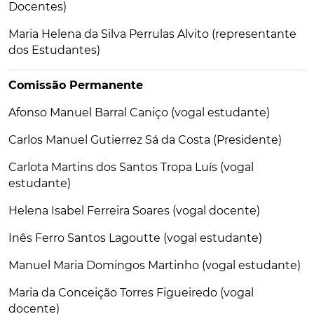
Docentes)
Maria Helena da Silva Perrulas Alvito (representante
dos Estudantes)
Comissão Permanente
Afonso Manuel Barral Caniço (vogal estudante)
Carlos Manuel Gutierrez Sá da Costa (Presidente)
Carlota Martins dos Santos Tropa Luís (vogal
estudante)
Helena Isabel Ferreira Soares (vogal docente)
Inês Ferro Santos Lagoutte (vogal estudante)
Manuel Maria Domingos Martinho (vogal estudante)
Maria da Conceição Torres Figueiredo (vogal
docente)