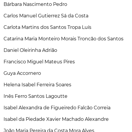
Bárbara Nascimento Pedro
Carlos Manuel Gutierrez Sá da Costa
Carlota Martins dos Santos Tropa Luís
Catarina Maria Monteiro Morais Troncão dos Santos
Daniel Oleirinha Adrião
Francisco Miguel Mateus Pires
Guya Accornero
Helena Isabel Ferreira Soares
Inês Ferro Santos Lagoutte
Isabel Alexandra de Figueiredo Falcão Correia
Isabel da Piedade Xavier Machado Alexandre
João Maria Pereira da Costa Mora Alves