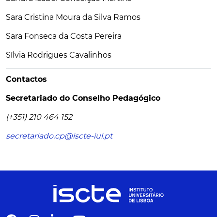
Sara Cristina Moura da Silva Ramos
Sara Fonseca da Costa Pereira
Sílvia Rodrigues Cavalinhos
Contactos
Secretariado do Conselho Pedagógico
(+351) 210 464 152
secretariado.cp@iscte-iul.pt