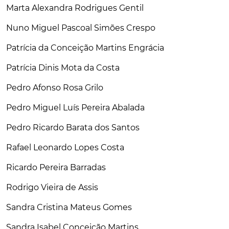
Marta Alexandra Rodrigues Gentil
Nuno Miguel Pascoal Simões Crespo
Patrícia da Conceição Martins Engrácia
Patrícia Dinis Mota da Costa
Pedro Afonso Rosa Grilo
Pedro Miguel Luís Pereira Abalada
Pedro Ricardo Barata dos Santos
Rafael Leonardo Lopes Costa
Ricardo Pereira Barradas
Rodrigo Vieira de Assis
Sandra Cristina Mateus Gomes
Sandra Isabel Conceição Martins