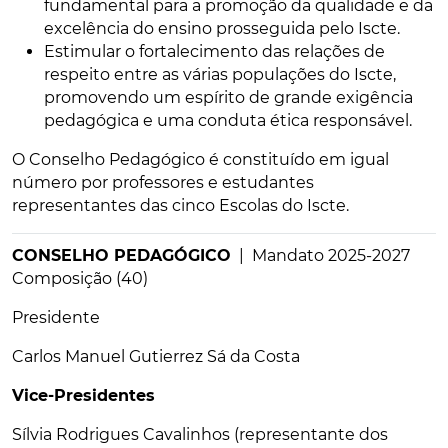
fundamental para a promoção da qualidade e da
excelência do ensino prosseguida pelo Iscte.
Estimular o fortalecimento das relações de
respeito entre as várias populações do Iscte,
promovendo um espírito de grande exigência
pedagógica e uma conduta ética responsável.
O Conselho Pedagógico é constituído em igual
número por professores e estudantes
representantes das cinco Escolas do Iscte.
CONSELHO PEDAGÓGICO
| Mandato 2025-2027
Composição (40)
Presidente
Carlos Manuel Gutierrez Sá da Costa
Vice-Presidentes
Sílvia Rodrigues Cavalinhos (representante dos