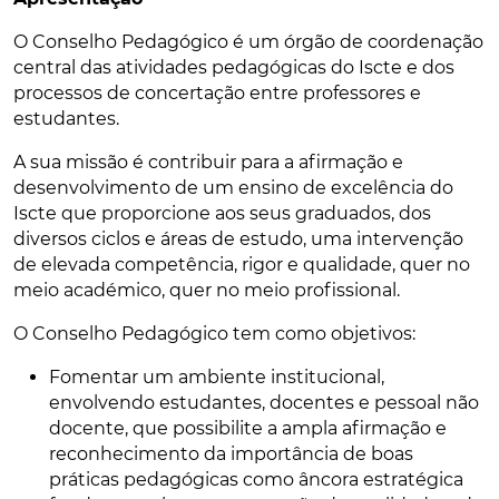
O Conselho Pedagógico é um órgão de coordenação
central das atividades pedagógicas do Iscte e dos
processos de concertação entre professores e
estudantes.
A sua missão é contribuir para a afirmação e
desenvolvimento de um ensino de excelência do
Iscte que proporcione aos seus graduados, dos
diversos ciclos e áreas de estudo, uma intervenção
de elevada competência, rigor e qualidade, quer no
meio académico, quer no meio profissional.
O Conselho Pedagógico tem como objetivos:
Fomentar um ambiente institucional,
envolvendo estudantes, docentes e pessoal não
docente, que possibilite a ampla afirmação e
reconhecimento da importância de boas
práticas pedagógicas como âncora estratégica