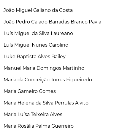
João Miguel Galiano da Costa
João Pedro Calado Barradas Branco Pavia
Luís Miguel da Silva Laureano
Luís Miguel Nunes Carolino
Luke Baptista Alves Bailey
Manuel Maria Domingos Martinho
Maria da Conceição Torres Figueiredo
Maria Gameiro Gomes
Maria Helena da Silva Perrulas Alvito
Maria Luísa Teixeira Alves
Maria Rosália Palma Guerreiro