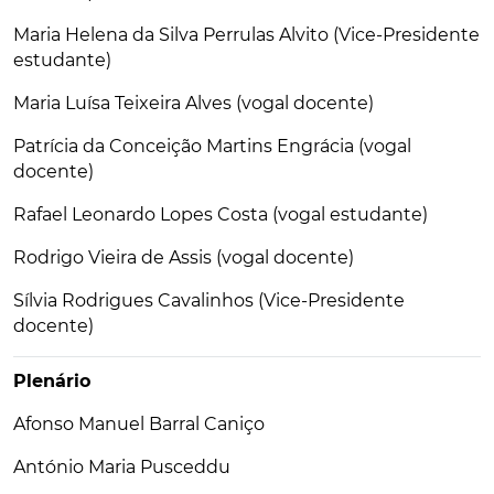
Maria Helena da Silva Perrulas Alvito (Vice-Presidente
estudante)
Maria Luísa Teixeira Alves (vogal docente)
Patrícia da Conceição Martins Engrácia (vogal
docente)
Rafael Leonardo Lopes Costa (vogal estudante)
Rodrigo Vieira de Assis (vogal docente)
Sílvia Rodrigues Cavalinhos (Vice-Presidente
docente)
Plenário
Afonso Manuel Barral Caniço
António Maria Pusceddu