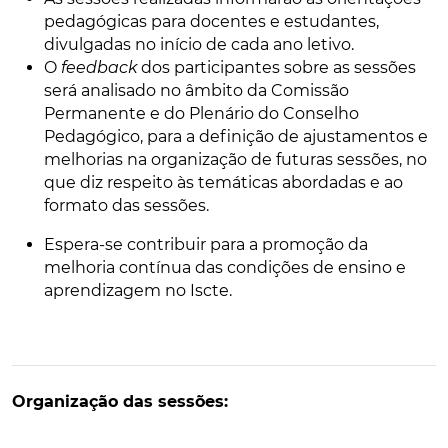
pedagógicas para docentes e estudantes,
divulgadas no início de cada ano letivo.
O
feedback
dos participantes sobre as sessões
será analisado no âmbito da Comissão
Permanente e do Plenário do Conselho
Pedagógico, para a definição de ajustamentos e
melhorias na organização de futuras sessões, no
que diz respeito às temáticas abordadas e ao
formato das sessões.
Espera-se contribuir para a promoção da
melhoria contínua das condições de ensino e
aprendizagem no Iscte.
Organização das sessões: