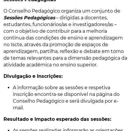
O Conselho Pedagógico organiza um conjunto de
Sessões Pedagógicas
– dirigidas a docentes,
estudantes, funcionários/as e investigadores/as –
com o objetivo de contribuir para a melhoria
contínua das condições de ensino e aprendizagem
no Iscte, através da promoção de espaços de
aprendizagem, partilha, reflexão e debate em torno
de temas relevantes para a dimensão pedagógica da
atividade académica no ensino superior.
Divulgação e Inscrições:
A informação sobre as sessões e respetiva
inscrição encontra-se disponível na página do
Conselho Pedagógico e será divulgada por e-
mail.
Resultado e Impacto esperado das sessões:
As sessões realizadas informarão as orientações