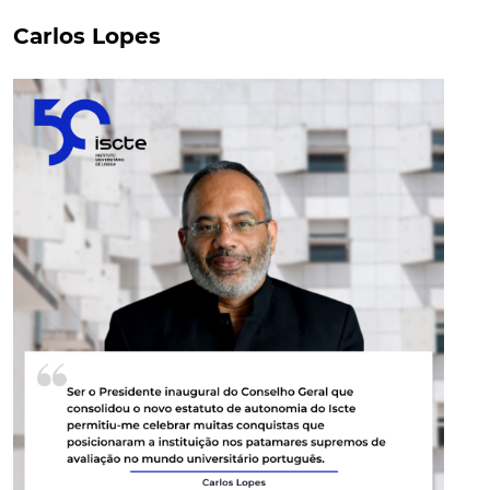
Carlos Lopes