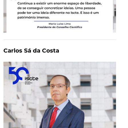
Carlos Sá da Costa