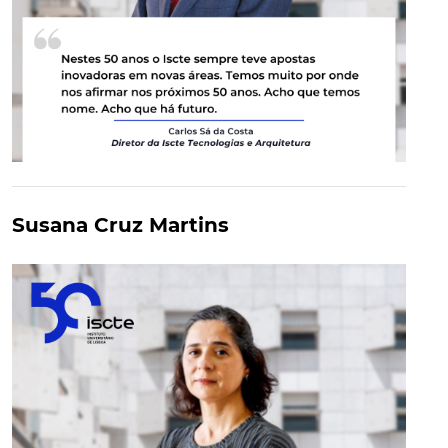
Susana Cruz Martins