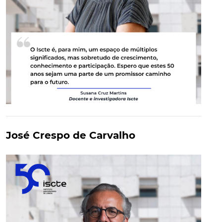
José Crespo de Carvalho