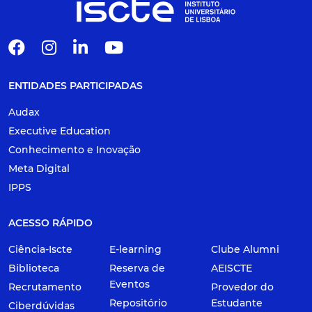
ENTIDADES PARTICIPADAS
Audax
Executive Education
Conhecimento e Inovação
Meta Digital
IPPS
ACESSO RÁPIDO
Ciência-Iscte
E-learning
Clube Alumni
Biblioteca
Reserva de
AEISCTE
Eventos
Recrutamento
Provedor do
Repositório
Estudante
Ciberdúvidas