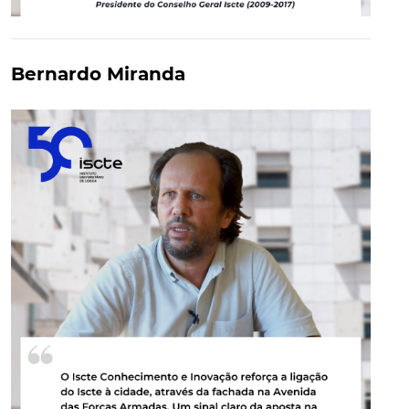
Bernardo Miranda