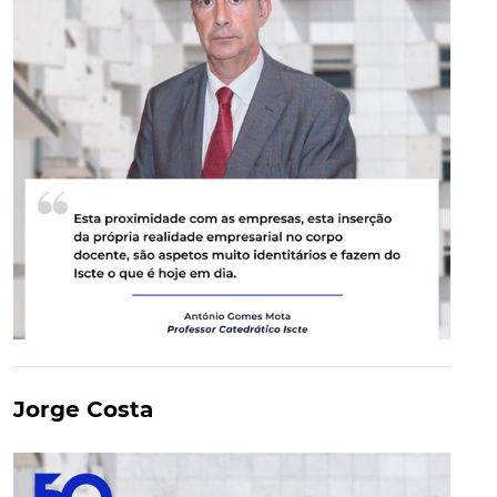
Jorge Costa