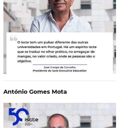
António Gomes Mota