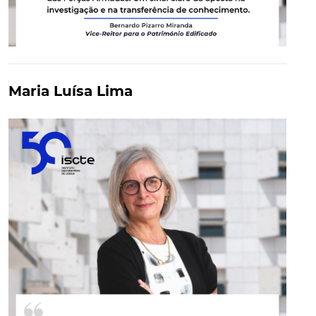
Maria Luísa Lima