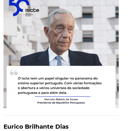
Eurico Brilhante Dias