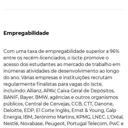
Empregabilidade
Com uma taxa de empregabilidade superior a 96%
entre os recém-licenciados, o Iscte promove o
acesso dos estudantes ao mercado de trabalho em
inúmeras atividades de desenvolvimento ao longo
do ano. Várias empresas e instituições recrutam
regularmente finalistas para vagas do Iscte,
incluindo: Allianz, APAV, Caixa Geral de Depósitos,
BANIF, Bayer, BMW, agências e outros organismos
públicos, Central de Cervejas, CCB, CTT, Danone,
Deloitte, EDP, El Corte Inglês, Ernst & Young, Galp
Energia, IBM, Jerónimo Martins, KPMG, LNEC, L'Oréal,
Nestlé, Novabase, Peugeot, Portugal Telecom, PwC e