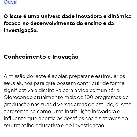
Ouvir
O Iscte é uma universidade inovadora e dinâmica
focada no desenvolvimento do ensino e da
investigação.
Conhecimento e Inovação
A missão do Iscte é apoiar, preparar e estimular os
seus alunos para que possam contribuir de forma
significativa e distintiva para a vida comunitária.
Oferecendo atualmente mais de 100 programas de
graduação nas suas diversas áreas de estudo, o Iscte
apresenta-se como uma instituição inovadora e
influente que aborda os desafios sociais através do
seu trabalho educativo e de investigação.