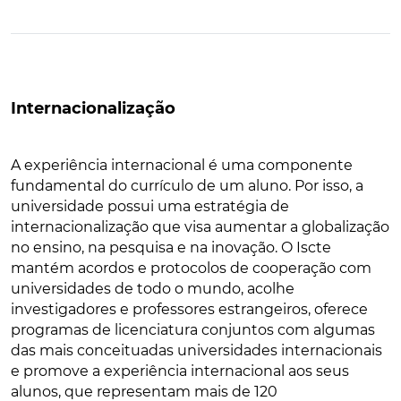
Internacionalização
A experiência internacional é uma componente
fundamental do currículo de um aluno. Por isso, a
universidade possui uma estratégia de
internacionalização que visa aumentar a globalização
no ensino, na pesquisa e na inovação. O Iscte
mantém acordos e protocolos de cooperação com
universidades de todo o mundo, acolhe
investigadores e professores estrangeiros, oferece
programas de licenciatura conjuntos com algumas
das mais conceituadas universidades internacionais
e promove a experiência internacional aos seus
alunos, que representam mais de 120