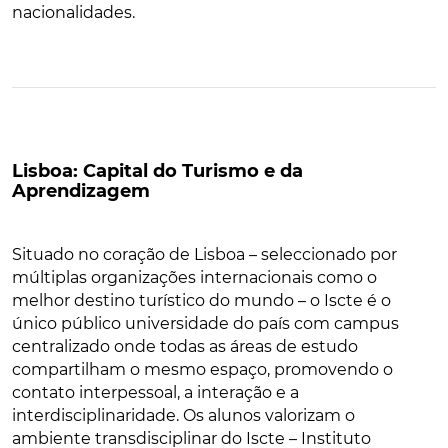
nacionalidades.
Lisboa: Capital do Turismo e da
Aprendizagem
Situado no coração de Lisboa – seleccionado por
múltiplas organizações internacionais como o
melhor destino turístico do mundo – o Iscte é o
único público universidade do país com campus
centralizado onde todas as áreas de estudo
compartilham o mesmo espaço, promovendo o
contato interpessoal, a interação e a
interdisciplinaridade. Os alunos valorizam o
ambiente transdisciplinar do Iscte – Instituto