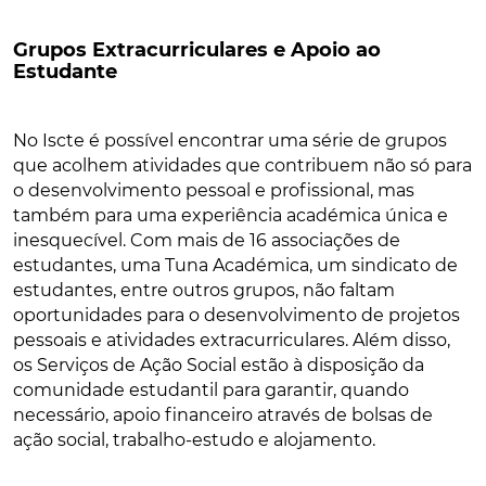
Grupos Extracurriculares e Apoio ao
Estudante
No Iscte é possível encontrar uma série de grupos
que acolhem atividades que contribuem não só para
o desenvolvimento pessoal e profissional, mas
também para uma experiência académica única e
inesquecível. Com mais de 16 associações de
estudantes, uma Tuna Académica, um sindicato de
estudantes, entre outros grupos, não faltam
oportunidades para o desenvolvimento de projetos
pessoais e atividades extracurriculares. Além disso,
os Serviços de Ação Social estão à disposição da
comunidade estudantil para garantir, quando
necessário, apoio financeiro através de bolsas de
ação social, trabalho-estudo e alojamento.