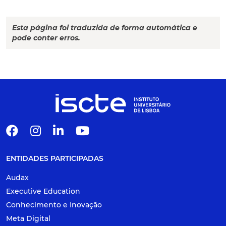
Esta página foi traduzida de forma automática e
pode conter erros.
ENTIDADES PARTICIPADAS
Audax
Executive Education
Conhecimento e Inovação
Meta Digital