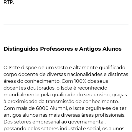
RTP.
Distinguidos Professores e Antigos Alunos
O Iscte dispõe de um vasto e altamente qualificado
corpo docente de diversas nacionalidades e distintas
áreas do conhecimento. Com 100% dos seus
docentes doutorados, o Iscte é reconhecido
mundialmente pela qualidade do seu ensino, graças
à proximidade da transmissão do conhecimento.
Com mais de 6000 Alumni, o Iscte orgulha-se de ter
antigos alunos nas mais diversas áreas profissionais.
Dos setores empresarial ao governamental,
passando pelos setores industrial e social, os alunos