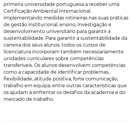
primeira universidade portuguesa a receber uma
Certificação Ambiental Internacional,
implementando medidas rotineiras nas suas práticas
de gestão institucional, ensino, investigação e
desenvolvimento universitário para garantir a
sustentabilidade. Para garantir a sustentabilidade da
carreira dos seus alunos, todos os cursos de
licenciatura incorporam também necessariamente
unidades curriculares sobre competências
transferíveis. Os alunos desenvolvem competências
como a capacidade de identificar problemas,
flexibilidade, atitude positiva, forte comunicação,
trabalho em equipa, entre outras características que
os ajudam a enfrentar os desafios da academia e do
mercado de trabalho.