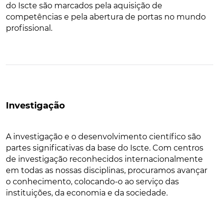
do Iscte são marcados pela aquisição de
competências e pela abertura de portas no mundo
profissional.
Investigação
A investigação e o desenvolvimento científico são
partes significativas da base do Iscte. Com centros
de investigação reconhecidos internacionalmente
em todas as nossas disciplinas, procuramos avançar
o conhecimento, colocando-o ao serviço das
instituições, da economia e da sociedade.