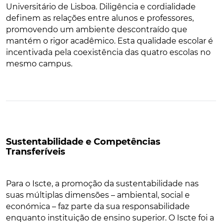
Universitário de Lisboa. Diligência e cordialidade
definem as relações entre alunos e professores,
promovendo um ambiente descontraído que
mantém o rigor acadêmico. Esta qualidade escolar é
incentivada pela coexistência das quatro escolas no
mesmo campus.
Sustentabilidade e Competências
Transferíveis
Para o Iscte, a promoção da sustentabilidade nas
suas múltiplas dimensões – ambiental, social e
económica – faz parte da sua responsabilidade
enquanto instituição de ensino superior. O Iscte foi a