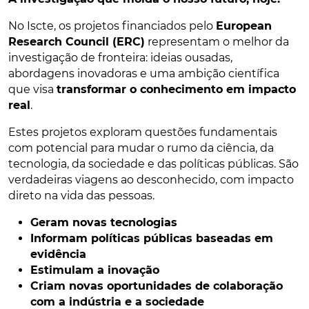
No Iscte, os projetos financiados pelo
European
Research Council (ERC)
representam o melhor da
investigação de fronteira: ideias ousadas,
abordagens inovadoras e uma ambição científica
que visa
transformar o conhecimento em impacto
real
.
Estes projetos exploram questões fundamentais
com potencial para mudar o rumo da ciência, da
tecnologia, da sociedade e das políticas públicas. São
verdadeiras viagens ao desconhecido, com impacto
direto na vida das pessoas.
Geram novas tecnologias
Informam políticas públicas baseadas em
evidência
Estimulam a inovação
Criam novas oportunidades de colaboração
com a indústria e a sociedade