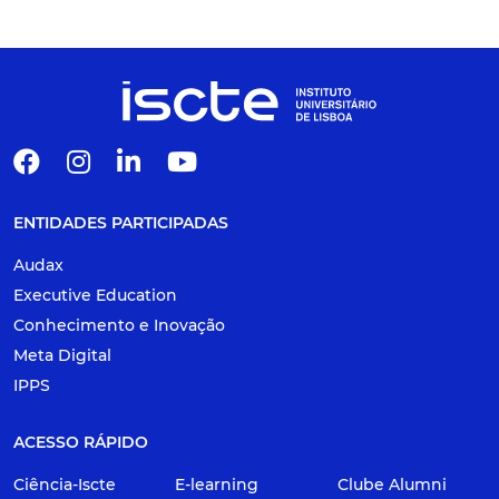
ENTIDADES PARTICIPADAS
Audax
Executive Education
Conhecimento e Inovação
Meta Digital
IPPS
ACESSO RÁPIDO
Ciência-Iscte
E-learning
Clube Alumni