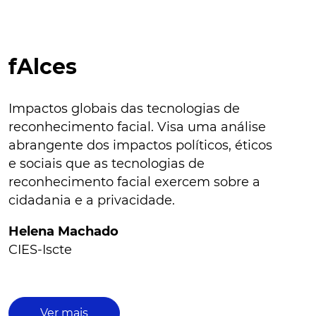
fAlces
Impactos globais das tecnologias de
reconhecimento facial. Visa uma análise
abrangente dos impactos políticos, éticos
e sociais que as tecnologias de
reconhecimento facial exercem sobre a
cidadania e a privacidade.
Helena Machado
CIES-Iscte
Ver mais