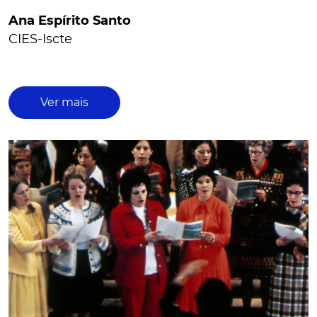
Ana Espírito Santo
CIES-Iscte
Ver mais