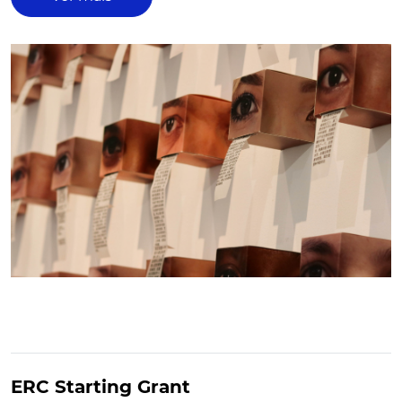
ERC Starting Grant