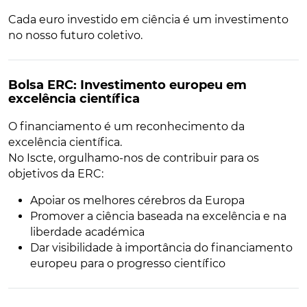
Cada euro investido em ciência é um investimento
no nosso futuro coletivo.
Bolsa ERC: Investimento europeu em
excelência científica
O financiamento é um reconhecimento da
excelência científica.
No Iscte, orgulhamo-nos de contribuir para os
objetivos da ERC:
Apoiar os melhores cérebros da Europa
Promover a ciência baseada na excelência e na
liberdade académica
Dar visibilidade à importância do financiamento
europeu para o progresso científico