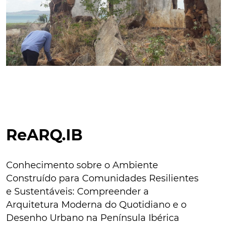
ReARQ.IB
Conhecimento sobre o Ambiente
Construído para Comunidades Resilientes
e Sustentáveis: Compreender a
Arquitetura Moderna do Quotidiano e o
Desenho Urbano na Península Ibérica