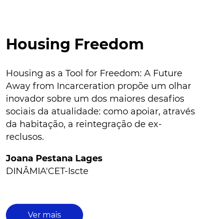
Housing Freedom
Housing as a Tool for Freedom: A Future
Away from Incarceration propõe um olhar
inovador sobre um dos maiores desafios
sociais da atualidade: como apoiar, através
da habitação, a reintegração de ex-
reclusos.
Joana Pestana Lages
DINÂMIA'CET-Iscte
Ver mais