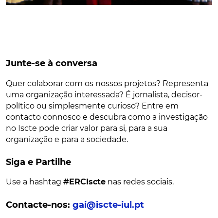
Junte-se à conversa
Quer colaborar com os nossos projetos? Representa
uma organização interessada? É jornalista, decisor-
político ou simplesmente curioso? Entre em
contacto connosco e descubra como a investigação
no Iscte pode criar valor para si, para a sua
organização e para a sociedade.
Siga e Partilhe
Use a hashtag
#ERCIscte
nas redes sociais.
Contacte-nos:
gai@iscte-iul.pt