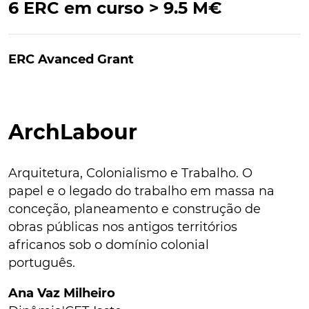
6 ERC em curso > 9.5 M€
ERC Avanced Grant
ArchLabour
Arquitetura, Colonialismo e Trabalho. O
papel e o legado do trabalho em massa na
conceção, planeamento e construção de
obras públicas nos antigos territórios
africanos sob o domínio colonial
português.
Ana Vaz Milheiro