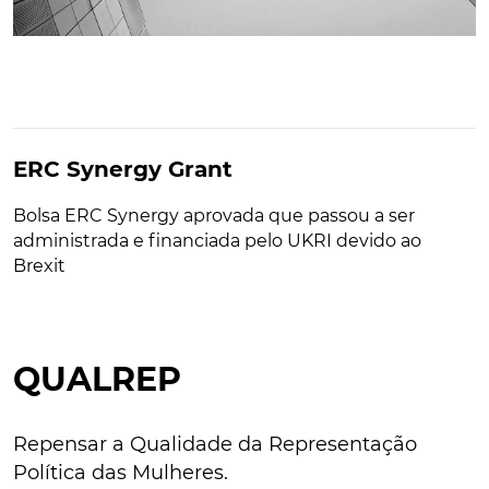
ERC Synergy Grant
Bolsa ERC Synergy aprovada que passou a ser
administrada e financiada pelo UKRI devido ao
Brexit
QUALREP
Repensar a Qualidade da Representação
Política das Mulheres.