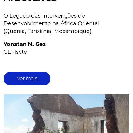
O Legado das Intervenções de
Desenvolvimento na África Oriental
(Quénia, Tanzânia, Moçambique).
Yonatan N. Gez
CEI-Iscte
Ver mais