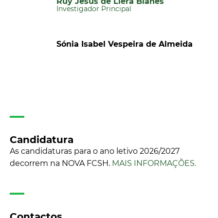
Ruy Jesus de Llera Blanes
Investigador Principal
Sónia Isabel Vespeira de Almeida
Candidatura
As candidaturas para o ano letivo 2026/2027
decorrem na NOVA FCSH.
MAIS INFORMAÇÕES.
Contactos