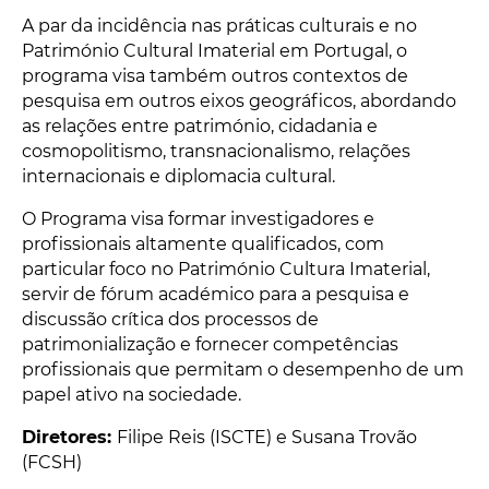
A par da incidência nas práticas culturais e no
Património Cultural Imaterial em Portugal, o
programa visa também outros contextos de
pesquisa em outros eixos geográficos, abordando
as relações entre património, cidadania e
cosmopolitismo, transnacionalismo, relações
internacionais e diplomacia cultural.
O Programa visa formar investigadores e
profissionais altamente qualificados, com
particular foco no Património Cultura Imaterial,
servir de fórum académico para a pesquisa e
discussão crítica dos processos de
patrimonialização e fornecer competências
profissionais que permitam o desempenho de um
papel ativo na sociedade.
Diretores:
Filipe Reis (ISCTE) e Susana Trovão
(FCSH)