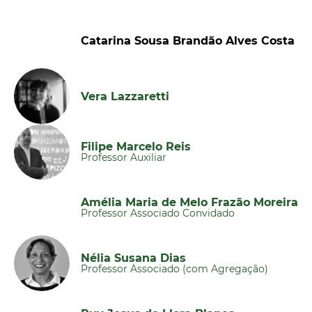
Catarina Sousa Brandão Alves Costa
Vera Lazzaretti
Filipe Marcelo Reis
Professor Auxiliar
Amélia Maria de Melo Frazão Moreira
Professor Associado Convidado
Nélia Susana Dias
Professor Associado (com Agregação)