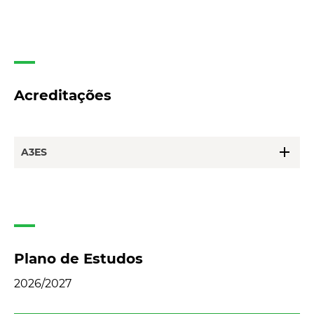
Acreditações
add
A3ES
Plano de Estudos
2026/2027