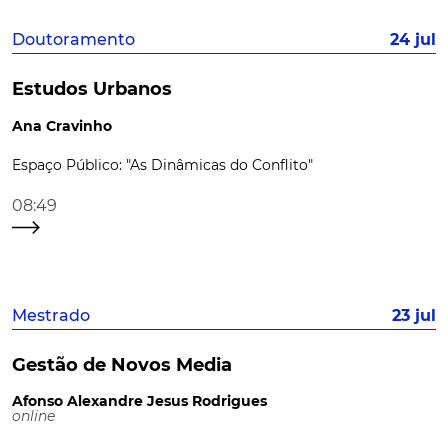
Doutoramento
24 jul
Estudos Urbanos
Ana Cravinho
Espaço Público: "As Dinâmicas do Conflito"
08:49
Mestrado
23 jul
Gestão de Novos Media
Afonso Alexandre Jesus Rodrigues
online