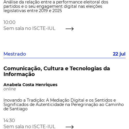
Análise da relação entre a performance eleitoral dos
partidos e o seu engagement digital nas eleições
legislativas entre 2019 e 2025
10:00
Sem sala no ISCTE-IUL
Mestrado
22 jul
Comunicação, Cultura e Tecnologias da
Informação
Anabela Costa Henriques
online
Inovando a Tradição: A Mediação Digital e os Sentidos e
Significados de Autenticidade na Peregrinação ao Caminho
de Santiago
14:30
Sem sala no ISCTE-IUL