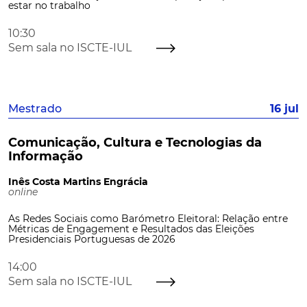
estar no trabalho
10:30
Sem sala no ISCTE-IUL
Mestrado
16 jul
Comunicação, Cultura e Tecnologias da
Informação
Inês Costa Martins Engrácia
online
As Redes Sociais como Barómetro Eleitoral: Relação entre
Métricas de Engagement e Resultados das Eleições
Presidenciais Portuguesas de 2026
14:00
Sem sala no ISCTE-IUL