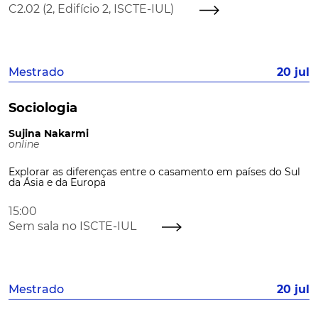
C2.02 (2, Edifício 2, ISCTE-IUL)
Mestrado
20 jul
Sociologia
Sujina Nakarmi
online
Explorar as diferenças entre o casamento em países do Sul
da Ásia e da Europa
15:00
Sem sala no ISCTE-IUL
Mestrado
20 jul