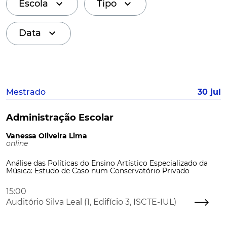
Escola
Tipo
Data
Mestrado
30 jul
Administração Escolar
Vanessa Oliveira Lima
online
Análise das Políticas do Ensino Artístico Especializado da
Música: Estudo de Caso num Conservatório Privado
15:00
Auditório Silva Leal (1, Edifício 3, ISCTE-IUL)