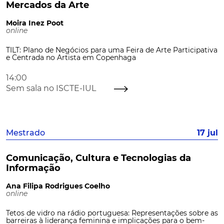
Mercados da Arte
Moira Inez Poot
online
TILT: Plano de Negócios para uma Feira de Arte Participativa
e Centrada no Artista em Copenhaga
14:00
Sem sala no ISCTE-IUL
Mestrado
17 jul
Comunicação, Cultura e Tecnologias da
Informação
Ana Filipa Rodrigues Coelho
online
Tetos de vidro na rádio portuguesa: Representações sobre as
barreiras à liderança feminina e implicações para o bem-