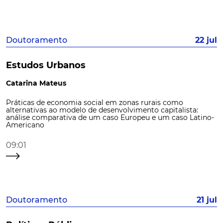
Doutoramento
22 jul
Estudos Urbanos
Catarina Mateus
Práticas de economia social em zonas rurais como
alternativas ao modelo de desenvolvimento capitalista:
análise comparativa de um caso Europeu e um caso Latino-
Americano
09:01
Doutoramento
21 jul