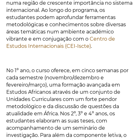
numa região de crescente importância no sistema
internacional. Ao longo do programa, os
estudantes podem aprofundar ferramentas
metodológicas e conhecimentos sobre diversas
áreas temáticas
num ambiente
académico
vibrante e em conjugação com o
Centro de
Estudos Internacionais (CEI-Iscte)
.
No 1º ano, o curso oferece, em cinco semanas por
cada semestre (novembro/dezembro e
fevereiro/março), uma formação avançada em
Estudos Africanos através de um conjunto de
Unidades Curriculares com um forte pendor
metodológico e da discussão de questões da
atualidade em África.
No
s 2º, 3º e 4º ano
s, os
estudantes elaboram as suas teses, com
acompanhamento de um seminário de
investigação. Para além da componente letiva, o