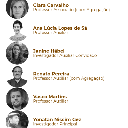
Clara Carvalho
Professor Associado (com Agregação)
Ana Lúcia Lopes de Sá
Professor Auxiliar
Janine Häbel
Investigador Auxiliar Convidado
Renato Pereira
Professor Auxiliar (com Agregação)
Vasco Martins
Professor Auxiliar
Yonatan Nissim Gez
Investigador Principal