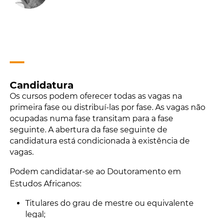
Candidatura
Os cursos podem oferecer todas as vagas na
primeira fase ou distribuí-las por fase. As vagas não
ocupadas numa fase transitam para a fase
seguinte. A abertura da fase seguinte de
candidatura está condicionada à existência de
vagas.
Podem candidatar-se ao Doutoramento em
Estudos Africanos:
Titulares do grau de mestre ou equivalente
legal;