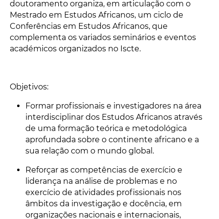
doutoramento organiza, em articulação com o
Mestrado em Estudos Africanos, um ciclo de
Conferências em Estudos Africanos, que
complementa os variados seminários e eventos
académicos organizados no Iscte.
Objetivos:
Formar profissionais e investigadores na área
interdisciplinar dos Estudos Africanos através
de uma formação teórica e metodológica
aprofundada sobre o continente africano e a
sua relação com o mundo global.
Reforçar as competências de exercício e
liderança na análise de problemas e no
exercício de atividades profissionais nos
âmbitos da investigação e docência, em
organizações nacionais e internacionais,