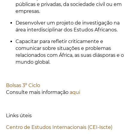
públicas e privadas, da sociedade civil ou em
empresas.
Desenvolver um projeto de investigação na
área interdisciplinar dos Estudos Africanos.
Capacitar para refletir criticamente e
comunicar sobre situações e problemas
relacionados com África, as suas diásporas e o
mundo global.
Bolsas 3º Ciclo
Consulte mais informação
aqui
Links úteis
Centro de Estudos Internacionais (CEI-Iscte)