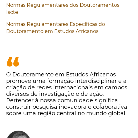
Normas Regulamentares dos Doutoramentos
Iscte
Normas
Regulamentares Específicas do
Doutoramento
em Estudos Africanos
“
O Doutoramento em Estudos Africanos
promove uma formação interdisciplinar e a
criação de redes internacionais em campos
diversos de investigação e de ação.
Pertencer à nossa comunidade significa
construir pesquisa inovadora e colaborativa
sobre uma região central no mundo global.