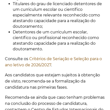
Titulares do grau de licenciado detentores de
um curriculum escolar ou científico
especialmente relevante reconhecido como
atestando capacidade para a realização do
doutoramento;
Detentores de um
c
urriculum escolar,
científico ou profissional reconhecido como
atestando capacidade para a realização do
doutoramento.
Consulte os
Critérios de Seriação e Seleção para o
ano letivo de 2026/2027
.
Aos candidatos que estejam sujeitos à obtenção
de visto, recomenda-se a formalização da
candidatura nas primeiras fases.
Recomenda-se ainda que caso tenham problemas
na conclusão do processo de candidatura,
contactem o Centro de Estudos Internacionais do