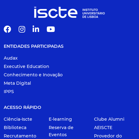
ENTIDADES PARTICIPADAS
Audax
Executive Education
Conhecimento e Inovação
Meta Digital
IPPS
ACESSO RÁPIDO
Ciência-Iscte
E-learning
Clube Alumni
Biblioteca
Reserva de
AEISCTE
Eventos
Recrutamento
Provedor do