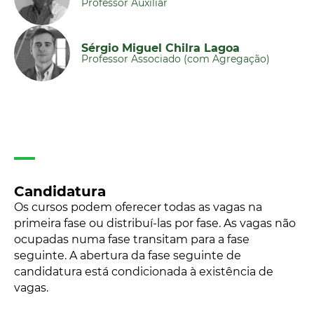
Professor Auxiliar
Sérgio Miguel Chilra Lagoa
Professor Associado (com Agregação)
Candidatura
Os cursos podem oferecer todas as vagas na
primeira fase ou distribuí-las por fase. As vagas não
ocupadas numa fase transitam para a fase
seguinte. A abertura da fase seguinte de
candidatura está condicionada à existência de
vagas.