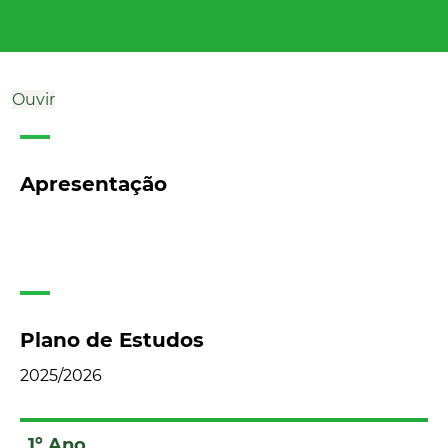
Ouvir
Apresentação
Plano de Estudos
2025/2026
1º Ano