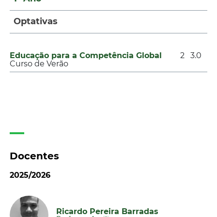
Optativas
Educação para a Competência Global
2
3.0
Curso de Verão
Docentes
2025/2026
Ricardo Pereira Barradas