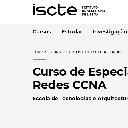
Cursos
Estudar
Investigação
CURSOS
CURSOS CURTOS E DE ESPECIALIZAÇÃO
chevron_right
Curso de Especi
Redes CCNA
Escola de Tecnologias e Arquitectu