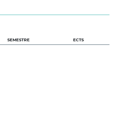
SEMESTRE
ECTS