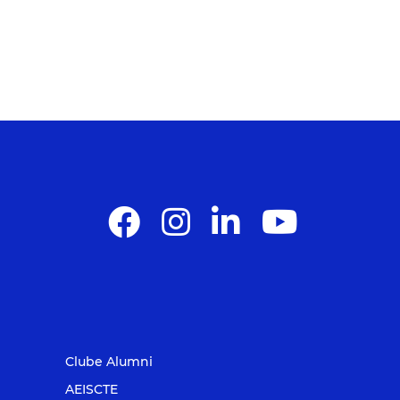
Clube Alumni
AEISCTE