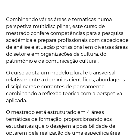
Combinando várias áreas e temáticas numa
perspetiva multidisciplinar, este curso de
mestrado confere competências para a pesquisa
académica e prepara profissionais com capacidade
de análise e atuação profissional em diversas áreas
do setor e em organizações da cultura, do
património e da comunicação cultural.
O curso adota um modelo plural e transversal
relativamente a domínios científicos, abordagens
disciplinares e correntes de pensamento,
combinando a reflexão teórica com a perspetiva
aplicada.
O mestrado está estruturado em 4 áreas
temáticas de formação, proporcionando aos
estudantes que o desejem a possibilidade de
optarem pela realização de uma especifica área