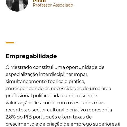
Pinto
Professor Associado
Empregabilidade
O Mestrado constitui uma oportunidade de
especialização interdisciplinar ímpar,
simultaneamente teórica e prática,
correspondendo às necessidades de uma área
profissional polifacetada e em crescente
valorização. De acordo com os estudos mais
recentes, o sector cultural e criativo representa
2,8% do PIB português e tem taxas de
crescimento e de criação de emprego superiores à