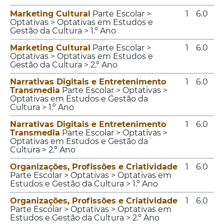
Marketing Cultural
Parte Escolar >
1
6.0
Optativas > Optativas em Estudos e
Gestão da Cultura > 1.º Ano
Marketing Cultural
Parte Escolar >
1
6.0
Optativas > Optativas em Estudos e
Gestão da Cultura > 2.º Ano
Narrativas Digitais e Entretenimento
1
6.0
Transmedia
Parte Escolar > Optativas >
Optativas em Estudos e Gestão da
Cultura > 1.º Ano
Narrativas Digitais e Entretenimento
1
6.0
Transmedia
Parte Escolar > Optativas >
Optativas em Estudos e Gestão da
Cultura > 2.º Ano
Organizações, Profissões e Criatividade
1
6.0
Parte Escolar > Optativas > Optativas em
Estudos e Gestão da Cultura > 1.º Ano
Organizações, Profissões e Criatividade
1
6.0
Parte Escolar > Optativas > Optativas em
Estudos e Gestão da Cultura > 2.º Ano