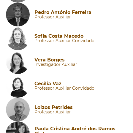
Pedro António Ferreira
Professor Auxiliar
Sofia Costa Macedo
Professor Auxiliar Convidado
Vera Borges
Investigador Auxiliar
Cecília Vaz
Professor Auxiliar Convidado
Loizos Petrides
Professor Auxiliar
Paula Cristina André dos Ramos