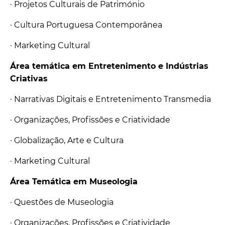
· Projetos Culturais de Património
· Cultura Portuguesa Contemporânea
· Marketing Cultural
Área temática em Entretenimento e Indústrias
Criativas
· Narrativas Digitais e Entretenimento Transmedia
· Organizações, Profissões e Criatividade
· Globalização, Arte e Cultura
· Marketing Cultural
Área Temática em Museologia
·
Questões de Museologia
·
Organizações, Profissões e Criatividade