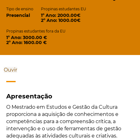
Tipo de ensino
Propinas estudantes EU
Presencial
1º Ano: 2000.00€
2º Ano: 1000.00€
Propinas estudantes fora da EU
1º Ano: 3000.00 €
2º Ano: 1600.00 €
Ouvir
Apresentação
O Mestrado em Estudos e Gestão da Cultura
proporciona a aquisição de conhecimentos e
competências para a compreensão crítica, a
intervenção e o uso de ferramentas de gestão
adequadas às atividades culturais e criativas.