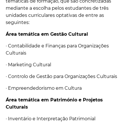
temáticas de formação, que são concretizadas
mediante a escolha pelos estudantes de três
unidades curriculares optativas de entre as
seguintes:
Área temática em Gestão Cultural
· Contabilidade e Finanças para Organizações
Culturais
· Marketing Cultural
· Controlo de Gestão para Organizações Culturais
· Empreendedorismo em Cultura
Área temática em Património e Projetos
Culturais
· Inventário e Interpretação Patrimonial