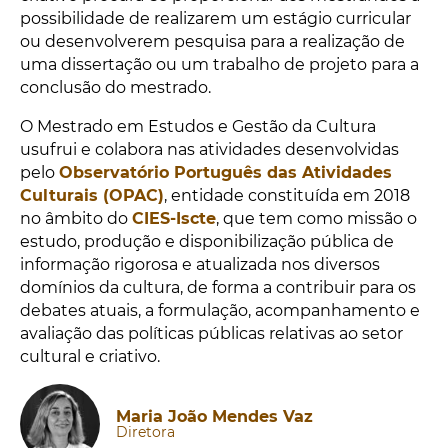
possibilidade de realizarem um estágio curricular
ou desenvolverem pesquisa para a realização de
uma dissertação ou um trabalho de projeto para a
conclusão do mestrado.
O Mestrado em Estudos e Gestão da Cultura
usufrui e colabora nas atividades desenvolvidas
pelo
Observatório Português das Atividades
Culturais (OPAC)
, entidade constituída em 2018
no âmbito do
CIES-Iscte
, que tem como missão o
estudo, produção e disponibilização pública de
informação rigorosa e atualizada nos diversos
domínios da cultura, de forma a contribuir para os
debates atuais, a formulação, acompanhamento e
avaliação das políticas públicas relativas ao setor
cultural e criativo.
Maria João Mendes Vaz
Diretora