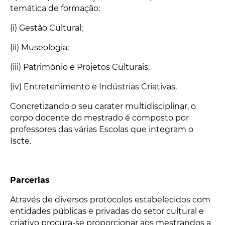
temática de formação:
(i) Gestão Cultural;
(ii) Museologia;
(iii) Património e Projetos Culturais;
(iv) Entretenimento e Indústrias Criativas.
Concretizando o seu carater multidisciplinar, o
corpo docente do mestrado é composto por
professores das várias Escolas que integram o
Iscte.
Parcerias
Através de diversos protocolos estabelecidos com
entidades públicas e privadas do setor cultural e
criativo procura-se proporcionar aos mestrandos a