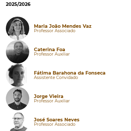
2025/2026
Maria João Mendes Vaz
Professor Associado
Caterina Foa
Professor Auxiliar
Fátima Barahona da Fonseca
Assistente Convidado
Jorge Vieira
Professor Auxiliar
José Soares Neves
Professor Associado