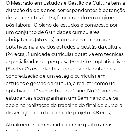
O Mestrado em Estudos e Gestão da Cultura tem a
duração de dois anos, correspondentes à obtenção
de 120 créditos (ects), funcionando em regime
pós-laboral. O plano de estudos é composto por
um conjunto de 6 unidades curriculares
obrigatórias (36 ects), 4 unidades curriculares
optativas na área dos estudos e gestão da cultura
(24 ects), 1 unidade curricular optativa em técnicas
especializadas de pesquisa (6 ects) e 1 optativa livre
(6 ects). Os estudantes podem ainda optar pela
concretização de um estágio curricular em
estudos e gestão da cultura, a realizar como uc
optativa no 1.º semestre do 2.º ano. No 2.º ano, os
estudantes acompanham um Seminário que os
apoia na realização do trabalho de final de curso, a
dissertação ou o trabalho de projeto (48 ects).
Atualmente, o mestrado oferece quatro áreas