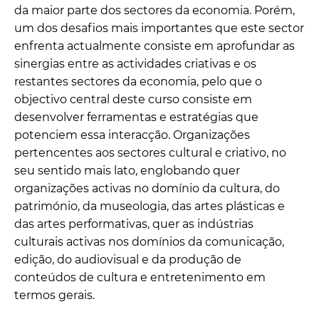
da maior parte dos sectores da economia. Porém,
um dos desafios mais importantes que este sector
enfrenta actualmente consiste em aprofundar as
sinergias entre as actividades criativas e os
restantes sectores da economia, pelo que o
objectivo central deste curso consiste em
desenvolver ferramentas e estratégias que
potenciem essa interacção. Organizações
pertencentes aos sectores cultural e criativo, no
seu sentido mais lato, englobando quer
organizações activas no domínio da cultura, do
património, da museologia, das artes plásticas e
das artes performativas, quer as indústrias
culturais activas nos domínios da comunicação,
edição, do audiovisual e da produção de
conteúdos de cultura e entretenimento em
termos gerais.