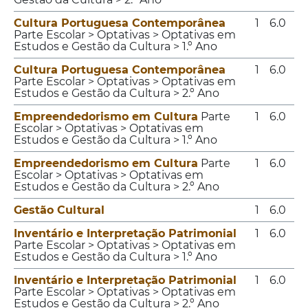
Cultura Portuguesa Contemporânea
1
6.0
Parte Escolar > Optativas > Optativas em
Estudos e Gestão da Cultura > 1.º Ano
Cultura Portuguesa Contemporânea
1
6.0
Parte Escolar > Optativas > Optativas em
Estudos e Gestão da Cultura > 2.º Ano
Empreendedorismo em Cultura
Parte
1
6.0
Escolar > Optativas > Optativas em
Estudos e Gestão da Cultura > 1.º Ano
Empreendedorismo em Cultura
Parte
1
6.0
Escolar > Optativas > Optativas em
Estudos e Gestão da Cultura > 2.º Ano
Gestão Cultural
1
6.0
Inventário e Interpretação Patrimonial
1
6.0
Parte Escolar > Optativas > Optativas em
Estudos e Gestão da Cultura > 1.º Ano
Inventário e Interpretação Patrimonial
1
6.0
Parte Escolar > Optativas > Optativas em
Estudos e Gestão da Cultura > 2.º Ano