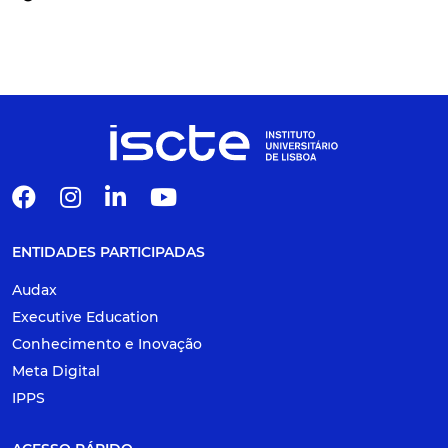
ENTIDADES PARTICIPADAS
Audax
Executive Education
Conhecimento e Inovação
Meta Digital
IPPS