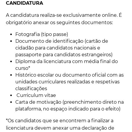
CANDIDATURA
A candidatura realiza-se exclusivamente online. É
obrigatório anexar os seguintes documentos:
Fotografia (tipo passe)
Documento de identificação (cartão de
cidadão para candidatos nacionais e
passaporte para candidatos estrangeiros)
Diploma da licenciatura com média final do
curso*
Histórico escolar ou documento oficial com as
unidades curriculares realizadas e respetivas
classificações
Curriculum vitae
Carta de motivação (preenchimento direto na
plataforma, no espaço indicado para o efeito)
*Os candidatos que se encontrem a finalizar a
licenciatura devem anexar uma declaração de