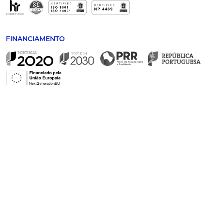
FINANCIAMENTO