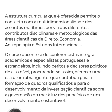
A estrutura curricular que é oferecida permite o
contacto com a multidimensionalidade dos
assuntos marítimos por via dos diferentes
contributos disciplinares e metodológicos das
áreas científicas de Direito, Economia,
Antropologia e Estudos Internacionais
O corpo docente e de conferencistas integra
académicos e especialistas portugueses e
estrangeiros, incluindo peritos e decisores políticos
de alto nível, procurando-se assim, oferecer uma
estrutura abrangente, que contribua para a
formação de quadros qualificados e para o
desenvolvimento da investigação científica sobre
a governação do mar à luz dos princípios de um
desenvolvimento sustentável.