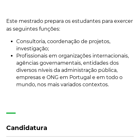
Este mestrado prepara os estudantes para exercer
as seguintes funções:
Consultoria, coordenação de projetos,
investigação;
Profissionais em organizações internacionais,
agências governamentais, entidades dos
diversos níveis da administração pública,
empresas e ONG em Portugal e em todo o
mundo, nos mais variados contextos.
Candidatura