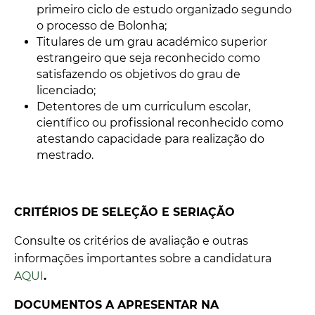
primeiro ciclo de estudo organizado segundo
o processo de Bolonha;
Titulares de um grau académico superior
estrangeiro que seja reconhecido como
satisfazendo os objetivos do grau de
licenciado;
Detentores de um curriculum escolar,
científico ou profissional reconhecido como
atestando capacidade para realização do
mestrado.
CRITÉRIOS DE SELEÇÃO E SERIAÇÃO
Consulte os critérios de avaliação e outras
informações importantes sobre a candidatura
AQUI
.
DOCUMENTOS A APRESENTAR NA