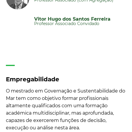
Professor Associado (com Agregação)
Vitor Hugo dos Santos Ferreira
Professor Associado Convidado
Empregabilidade
O mestrado em Governação e Sustentabilidade do
Mar tem como objetivo formar profissionais
altamente qualificados com uma formação
académica multidisciplinar, mas aprofundada,
capazes de exercerem funções de decisão,
execução ou análise nesta área.