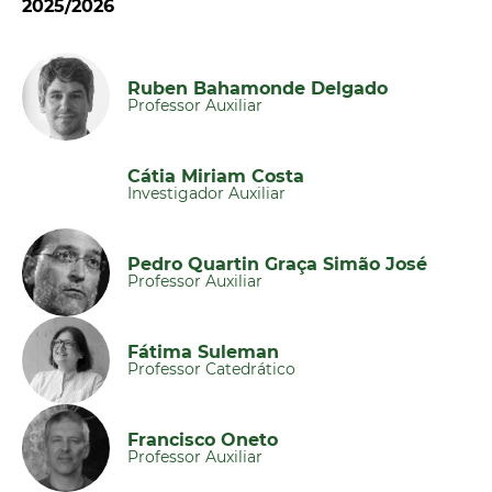
2025/2026
Ruben Bahamonde Delgado
Professor Auxiliar
Cátia Miriam Costa
Investigador Auxiliar
Pedro Quartin Graça Simão José
Professor Auxiliar
Fátima Suleman
Professor Catedrático
Francisco Oneto
Professor Auxiliar