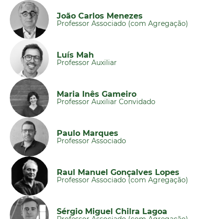
João Carlos Menezes
Professor Associado (com Agregação)
Luís Mah
Professor Auxiliar
Maria Inês Gameiro
Professor Auxiliar Convidado
Paulo Marques
Professor Associado
Raul Manuel Gonçalves Lopes
Professor Associado (com Agregação)
Sérgio Miguel Chilra Lagoa