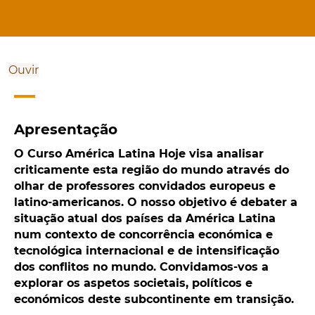
Ouvir
Apresentação
O Curso América Latina Hoje visa analisar
criticamente esta região do mundo através do
olhar de professores convidados europeus e
latino-americanos. O nosso objetivo é debater a
situação atual dos países da América Latina
num contexto de concorrência económica e
tecnológica internacional e de intensificação
dos conflitos no mundo. Convidamos-vos a
explorar os aspetos societais, políticos e
económicos deste subcontinente em transição.