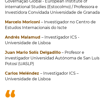
Governação Global - European Institute of
international Studies (Estocolmo) / Professora e
Investidora Convidada Universidade de Granada
Marcelo Moriconi
– Investigador no Centro de
Estudos Internacionais do Iscte
Andrés Malamud
– Investigador ICS -
Universidade de Lisboa
Juan Mario Solís Delgadillo
– Profesor e
investigador Universidad Autónoma de San Luís
Potosí (UASLP)
Carlos Meléndez
– Investigador ICS –
Universidade de Lisboa
“