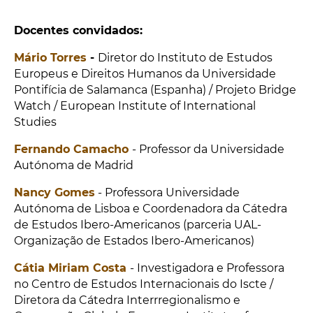
Docentes convidados:
Mário Torres
-
Diretor do Instituto de Estudos
Europeus e Direitos Humanos da Universidade
Pontifícia de Salamanca (Espanha) / Projeto Bridge
Watch / European Institute of International
Studies
Fernando Camacho
- Professor da Universidade
Autónoma de Madrid
Nancy Gomes
- Professora Universidade
Autónoma de Lisboa e Coordenadora da Cátedra
de Estudos Ibero-Americanos (parceria UAL-
Organização de Estados Ibero-Americanos)
Cátia Miriam Costa
- Investigadora e Professora
no Centro de Estudos Internacionais do Iscte /
Diretora da Cátedra Interrregionalismo e