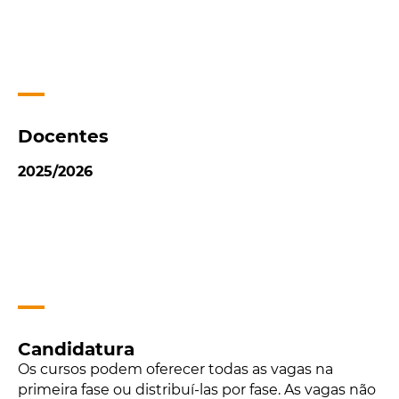
Docentes
2025/2026
Candidatura
Os cursos podem oferecer todas as vagas na
primeira fase ou distribuí-las por fase. As vagas não