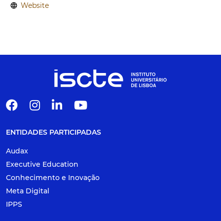
language
Website
ENTIDADES PARTICIPADAS
Audax
Executive Education
Conhecimento e Inovação
Meta Digital
IPPS