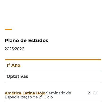
Plano de Estudos
2025/2026
1º Ano
Optativas
América Latina Hoje
Seminário de
2
6.0
Especialização de 2º Ciclo