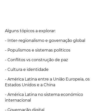
Alguns tópicos a explorar:
- Inter-regionalismo e governação global
- Populismos e sistemas políticos
- Conflitos vs construção de paz
- Cultura e identidade
- América Latina entre a União Europeia, os
Estados Unidos e a China
- América Latina no sistema económico
internacional
- Governação digital