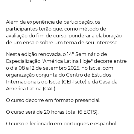
Além da experiência de participação, os
participantes terão que, como método de
avaliação do fim de curso, ponderar a elaboração
de um ensaio sobre um tema de seu interesse.
Nesta edição renovada, o 14º Seminário de
Especialização "América Latina Hoje" decorre entre
o dia 08 a 12 de setembro 2025, no Iscte, com
organização conjunta do Centro de Estudos
Internacionais do Iscte (CEI-Iscte) e da Casa da
América Latina (CAL).
O curso decorre em formato presencial.
O curso será de 20 horas total (6 ECTS).
O curso é lecionado em português e espanhol.