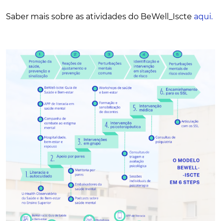
Saber mais sobre as atividades do BeWell_Iscte
aqui.