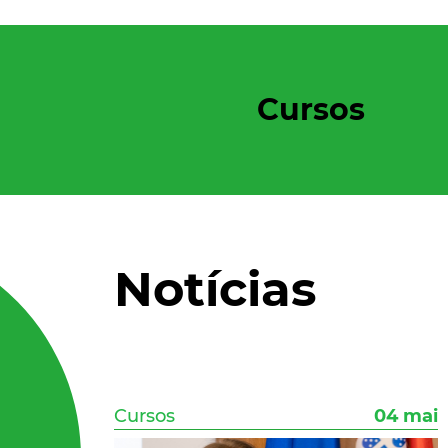
Cursos
Notícias
Cursos
04 mai