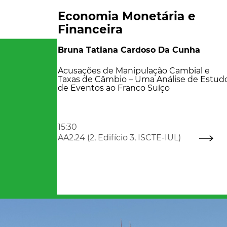
Economia Monetária e
Financeira
Bruna Tatiana Cardoso Da Cunha
Acusações de Manipulação Cambial e
Taxas de Câmbio – Uma Análise de Estud
de Eventos ao Franco Suíço
15:30
AA2.24 (2, Edifício 3, ISCTE-IUL)