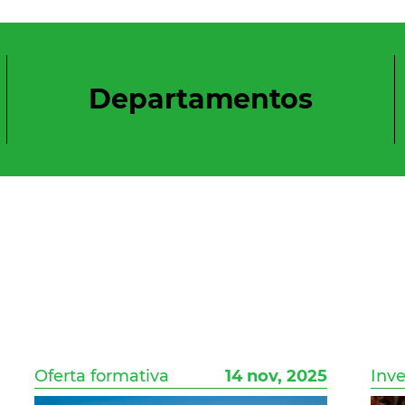
Departamentos
Oferta formativa
14 nov, 2025
Inv