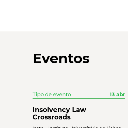
Eventos
Tipo de evento
13 abr
Insolvency Law
Crossroads