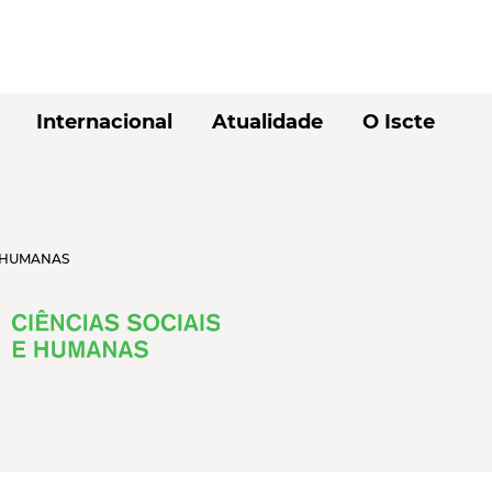
Internacional
Atualidade
O Iscte
E HUMANAS