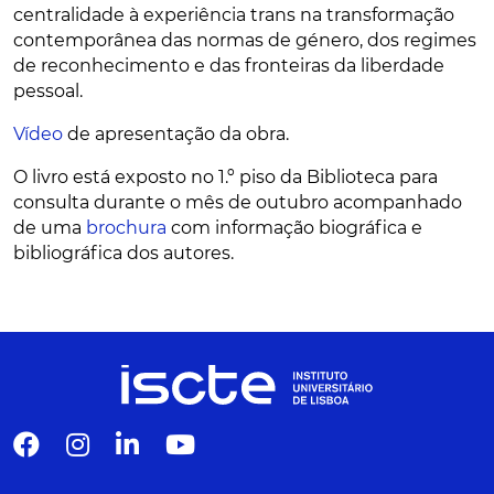
centralidade à experiência trans na transformação
contemporânea das normas de género, dos regimes
de reconhecimento e das fronteiras da liberdade
pessoal.
Vídeo
de apresentação da obra.
O livro está exposto no 1.º piso da Biblioteca para
consulta durante o mês de outubro acompanhado
de uma
brochura
com informação biográfica e
bibliográfica dos autores.