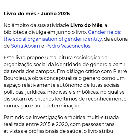
Livro do mês - Junho 2026
No âmbito da sua atividade
Livro do Mês
, a
biblioteca divulga em junho o livro,
Gender fields:
the social organisation of gender identity
, da autoria
de
Sofia Aboim
e
Pedro Vasconcelos
.
Este livro propõe uma leitura sociológica da
organização social da identidade de género a partir
da teoria dos campos. Em diálogo crítico com Pierre
Bourdieu, a obra conceptualiza o género como um
espaço relativamente autónomo de lutas sociais,
políticas, jurídicas, médicas e simbólicas, no qual se
disputam os critérios legítimos de reconhecimento,
nomeação e autodeterminação.
Partindo de investigação empírica multi-situada
realizada entre 2015 e 2020, com pessoas trans,
ativistas e profissionais de saúde, o livro atribui