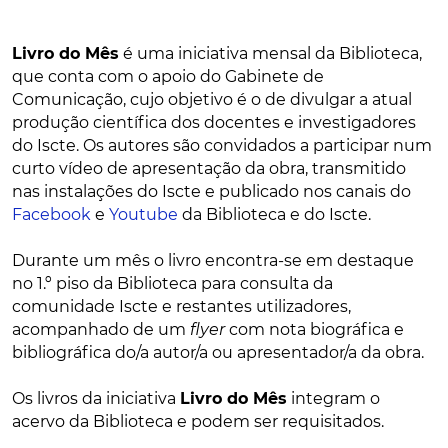
Livro do Mês
é uma iniciativa mensal da Biblioteca,
que conta com o apoio do Gabinete de
Comunicação, cujo objetivo é o de divulgar a atual
produção científica dos docentes e investigadores
do Iscte. Os autores são convidados a participar num
curto vídeo de apresentação da obra, transmitido
nas instalações do Iscte e publicado nos canais do
Facebook
e
Youtube
da Biblioteca e do Iscte.
Durante um mês o livro encontra-se em destaque
no 1.º piso da Biblioteca para consulta da
comunidade Iscte e restantes utilizadores,
acompanhado de um
flyer
com nota biográfica e
bibliográfica do/a autor/a ou apresentador/a da obra.
Os livros da iniciativa
Livro do Mês
integram o
acervo da Biblioteca e podem ser requisitados.