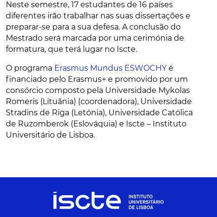
Neste semestre, 17 estudantes de 16 países
diferentes irão trabalhar nas suas dissertações e
preparar-se para a sua defesa. A conclusão do
Mestrado será marcada por uma cerimónia de
formatura, que terá lugar no Iscte.
O programa
Erasmus Mundus ESWOCHY
é
financiado pelo Erasmus+ e promovido por um
consórcio composto pela Universidade Mykolas
Romeris (Lituânia) (coordenadora), Universidade
Stradins de Riga (Letónia), Universidade Católica
de Ruzomberok (Eslováquia) e Iscte – Instituto
Universitário de Lisboa.