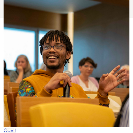
Ouvir