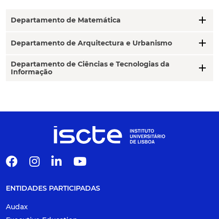
add
Departamento de Matemática
add
Departamento de Arquitectura e Urbanismo
Departamento de Ciências e Tecnologias da
add
Informação
ENTIDADES PARTICIPADAS
Audax