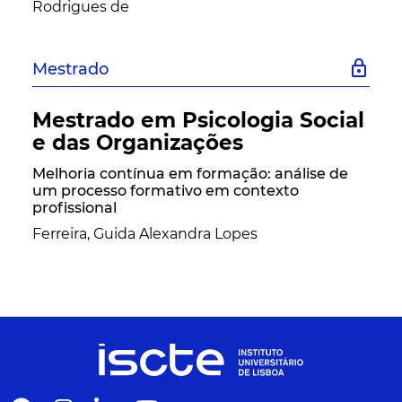
Rodrigues de
lock
Mestrado
Mestrado em Psicologia Social
e das Organizações
Melhoria contínua em formação: análise de
um processo formativo em contexto
profissional
Ferreira, Guida Alexandra Lopes