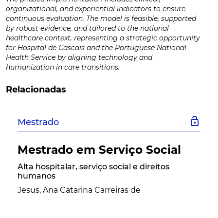
organizational, and experiential indicators to ensure
continuous evaluation. The model is feasible, supported
by robust evidence, and tailored to the national
healthcare context, representing a strategic opportunity
for Hospital de Cascais and the Portuguese National
Health Service by aligning technology and
humanization in care transitions.
Relacionadas
lock_open
Mestrado
Mestrado em Serviço Social
Alta hospitalar, serviço social e direitos
humanos
Jesus, Ana Catarina Carreiras de