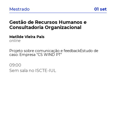
Mestrado
01 set
Gestão de Recursos Humanos e
Consultadoria Organizacional
Matilde Vieira Pais
online
Projeto sobre comunicação e feedbackEstudo de
caso: Empresa "CS WIND PT"
09:00
Sem sala no ISCTE-IUL