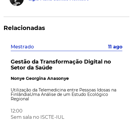
Relacionadas
Mestrado
11 ago
Gestão da Transformação Digital no
Setor da Saúde
Nonye Georgina Anasonye
Utilização da Telemedicina entre Pessoas Idosas na
FinlândiaUma Análise de um Estudo Ecológico
Regional
12:00
Sem sala no ISCTE-IUL