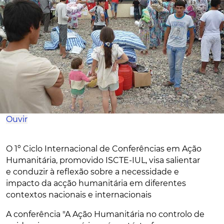
Ouvir
O 1º Ciclo Internacional de Conferências em Ação
Humanitária, promovido ISCTE-IUL, visa salientar
e conduzir à reflexão sobre a necessidade e
impacto da acção humanitária em diferentes
contextos nacionais e internacionais
A conferência "A Ação Humanitária no controlo de