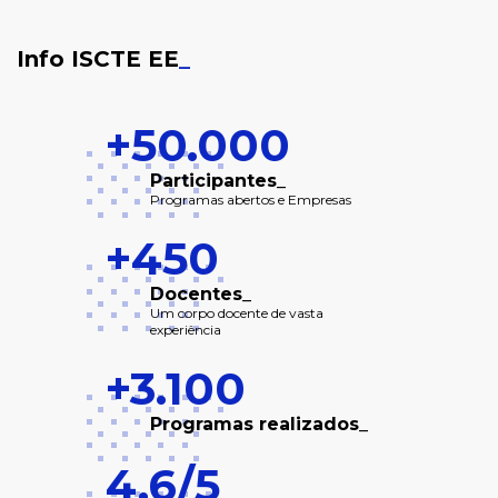
Info ISCTE EE
_
+50.000
Participantes_
Programas abertos e Empresas
+450
Docentes_
Um corpo docente de vasta
experiência
+3.100
Programas realizados_
4,6/5