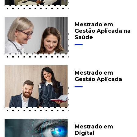
Mestrado em
Gestão Aplicada na
Saúde
Mestrado em
Gestão Aplicada
Mestrado em
Digital