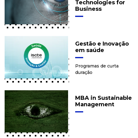
Technologies for
Business
Gestão e Inovação
em saúde
Programas de curta
duração
MBA in Sustainable
Management