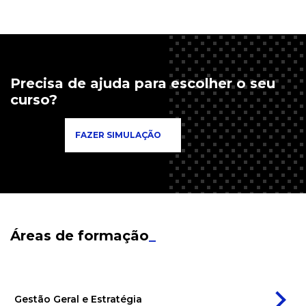
Precisa de ajuda para escolher o seu
curso?
FAZER SIMULAÇÃO
Áreas de formação
_
Gestão Geral e Estratégia