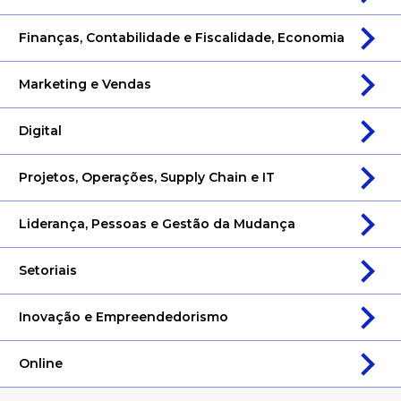
Finanças, Contabilidade e Fiscalidade, Economia
Marketing e Vendas
Digital
Projetos, Operações, Supply Chain e IT
Liderança, Pessoas e Gestão da Mudança
Setoriais
Inovação e Empreendedorismo
Online