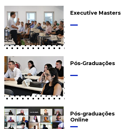
Executive Masters
Pós-Graduações
Pós-graduações
Online