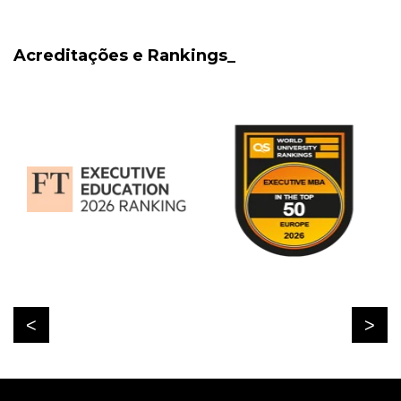
Acreditações e Rankings_