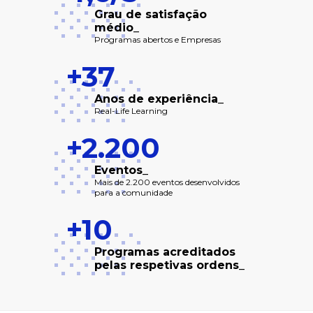
Grau de satisfação
médio_
Programas abertos e Empresas
+37
Anos de experiência_
Real-Life Learning
+2.200
Eventos_
Mais de 2.200 eventos desenvolvidos
para a comunidade
+10
Programas acreditados
pelas respetivas ordens_