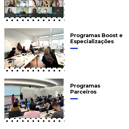
Programas Boost e
Especializações
Programas
Parceiros