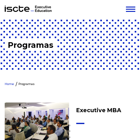
Programas
Home
Programas
Executive MBA