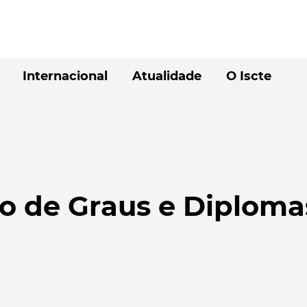
Internacional
Atualidade
O Iscte
 de Graus e Diploma