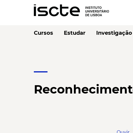
Cursos
Estudar
Investigação
Reconhecimento
Ouvir