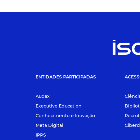
ENTIDADES PARTICIPADAS
ACESS
Audax
Ciênci
Executive Education
Biblio
Conhecimento e Inovação
Recru
Meta Digital
Ciberd
IPPS