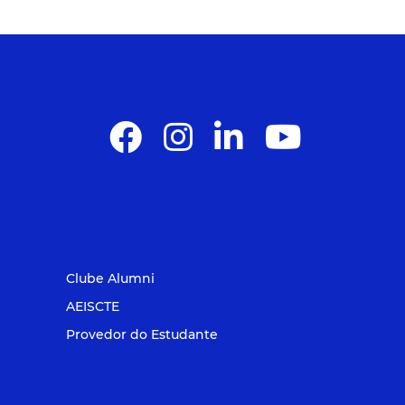
Clube Alumni
AEISCTE
Provedor do Estudante