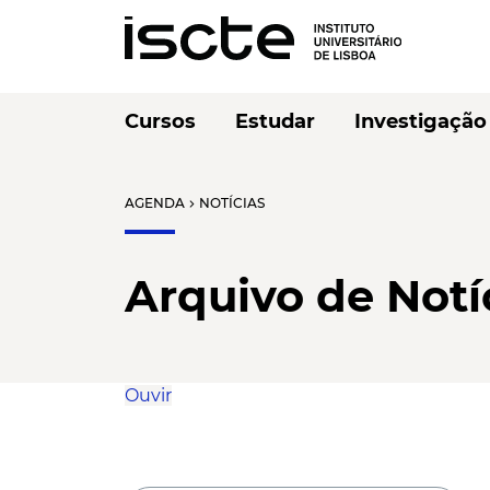
Cursos
Estudar
Investigação
AGENDA
NOTÍCIAS
chevron_right
Arquivo de Notí
Ouvir