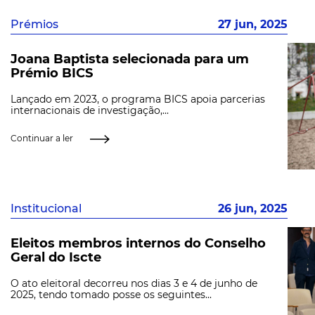
Prémios
27 jun, 2025
Joana Baptista selecionada para um
Prémio BICS
Lançado em 2023, o programa BICS apoia parcerias
internacionais de investigação,...
Continuar a ler
Institucional
26 jun, 2025
Eleitos membros internos do Conselho
Geral do Iscte
O ato eleitoral decorreu nos dias 3 e 4 de junho de
2025, tendo tomado posse os seguintes...