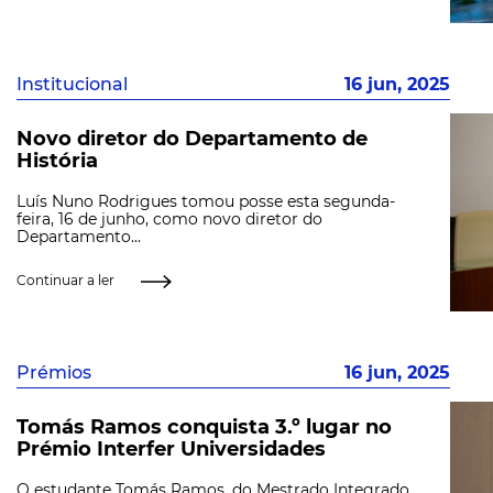
Institucional
16 jun, 2025
Novo diretor do Departamento de
História
Luís Nuno Rodrigues tomou posse esta segunda-
feira, 16 de junho, como novo diretor do
Departamento...
Continuar a ler
Prémios
16 jun, 2025
Tomás Ramos conquista 3.º lugar no
Prémio Interfer Universidades
O estudante Tomás Ramos, do Mestrado Integrado