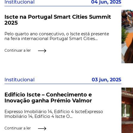
Institucional
04 jun, 2025
Iscte na Portugal Smart Cities Summit
2025
Pelo quarto ano consecutivo, o Iscte está presente
na feira internacional Portugal Smart Cities...
Continuar a ler
Institucional
03 jun, 2025
Edifício Iscte – Conhecimento e
Inovação ganha Prémio Valmor
Expresso Imobiliário 14, Edifício 4 IscteExpresso
Imobiliário 14, Edifício 4 Iscte O...
Continuar a ler