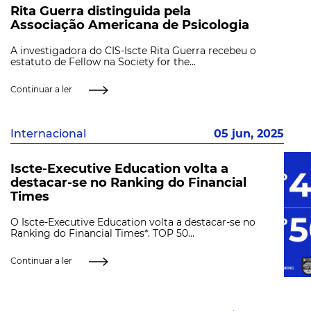
Rita Guerra distinguida pela
Associação Americana de Psicologia
A investigadora do CIS-Iscte Rita Guerra recebeu o
estatuto de Fellow na Society for the...
Continuar a ler
Internacional
05 jun, 2025
Iscte-Executive Education volta a
destacar-se no Ranking do Financial
Times
O Iscte-Executive Education volta a destacar-se no
Ranking do Financial Times*. TOP 50...
Continuar a ler