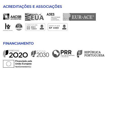
ACREDITAÇÕES E ASSOCIAÇÕES
FINANCIAMENTO