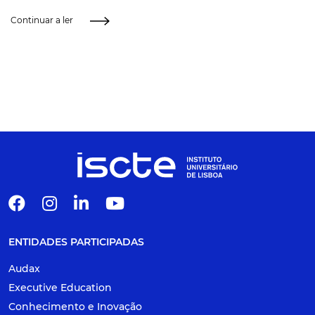
Continuar a ler
ENTIDADES PARTICIPADAS
Audax
Executive Education
Conhecimento e Inovação