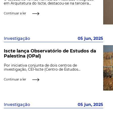
em Arquitetura do Iscte, destacou-se na terceira...
Continuar a ler
Investigação
05 jun, 2025
Iscte lança Observatório de Estudos da
Palestina (OPal)
Por iniciativa conjunta de dois centros de
investigação, CEI-Iscte (Centro de Estudos...
Continuar a ler
Investigação
05 jun, 2025