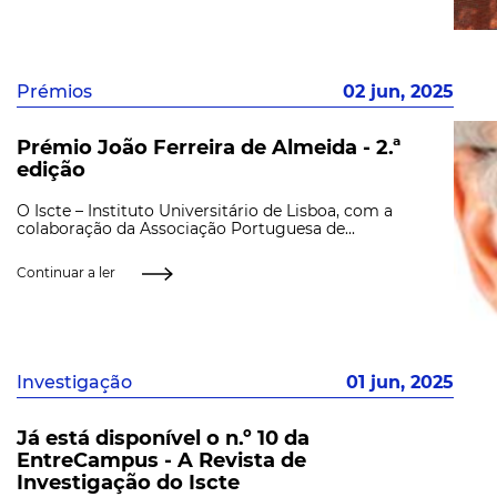
Prémios
02 jun, 2025
Prémio João Ferreira de Almeida - 2.ª
edição
O Iscte – Instituto Universitário de Lisboa, com a
colaboração da Associação Portuguesa de...
Continuar a ler
Investigação
01 jun, 2025
Já está disponível o n.º 10 da
EntreCampus - A Revista de
Investigação do Iscte