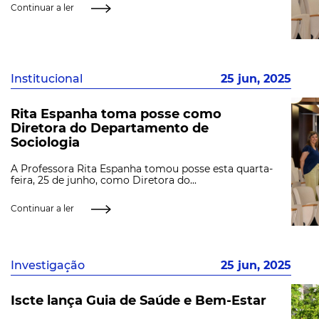
Continuar a ler
Institucional
25 jun, 2025
Rita Espanha toma posse como
Diretora do Departamento de
Sociologia
A Professora Rita Espanha tomou posse esta quarta-
feira, 25 de junho, como Diretora do...
Continuar a ler
Investigação
25 jun, 2025
Iscte lança Guia de Saúde e Bem-Estar