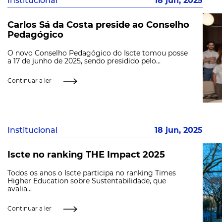
Institucional
18 jun, 2025
Carlos Sá da Costa preside ao Conselho
Pedagógico
O novo Conselho Pedagógico do Iscte tomou posse
a 17 de junho de 2025, sendo presidido pelo...
Continuar a ler
Institucional
18 jun, 2025
Iscte no ranking THE Impact 2025
Todos os anos o Iscte participa no ranking Times
Higher Education sobre Sustentabilidade, que
avalia...
Continuar a ler