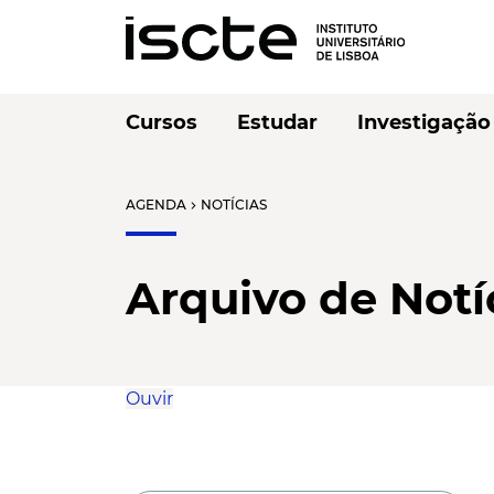
Cursos
Estudar
Investigação
AGENDA
NOTÍCIAS
chevron_right
Arquivo de Notí
Ouvir