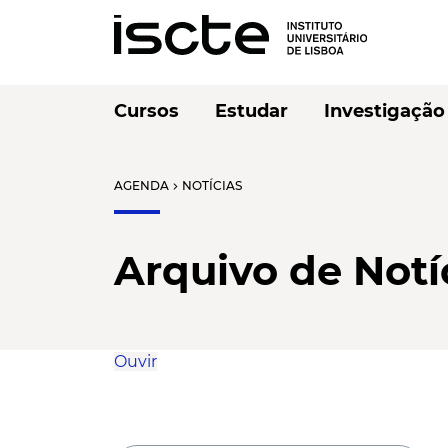
Cursos
Estudar
Investigação
AGENDA
NOTÍCIAS
chevron_right
Arquivo de Notí
Ouvir