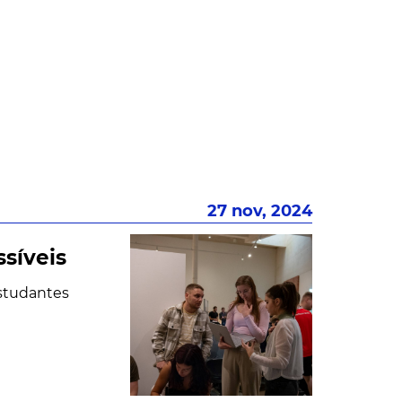
27 nov, 2024
ssíveis
estudantes