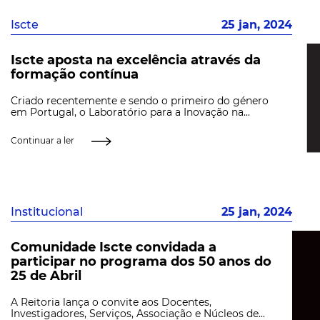
Iscte
25 jan, 2024
Iscte aposta na excelência através da
formação contínua
Criado recentemente e sendo o primeiro do género
em Portugal, o Laboratório para a Inovação na...
Continuar a ler
Institucional
25 jan, 2024
Comunidade Iscte convidada a
participar no programa dos 50 anos do
25 de Abril
A Reitoria lança o convite aos Docentes,
Investigadores, Serviços, Associação e Núcleos de...