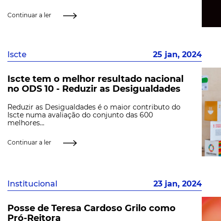
Continuar a ler
Iscte
25 jan, 2024
Iscte tem o melhor resultado nacional
no ODS 10 - Reduzir as Desigualdades
Reduzir as Desigualdades é o maior contributo do
Iscte numa avaliação do conjunto das 600
melhores...
Continuar a ler
Institucional
23 jan, 2024
Posse de Teresa Cardoso Grilo como
Pró-Reitora