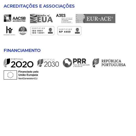
ACREDITAÇÕES E ASSOCIAÇÕES
FINANCIAMENTO