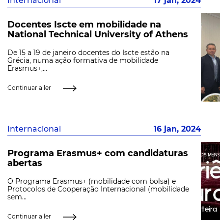
Internacional
17 jan, 2024
Docentes Iscte em mobilidade na
National Technical University of Athens
De 15 a 19 de janeiro docentes do Iscte estão na
Grécia, numa ação formativa de mobilidade
Erasmus+,...
Continuar a ler
Internacional
16 jan, 2024
Programa Erasmus+ com candidaturas
abertas
O Programa Erasmus+ (mobilidade com bolsa) e
Protocolos de Cooperação Internacional (mobilidade
sem...
Continuar a ler