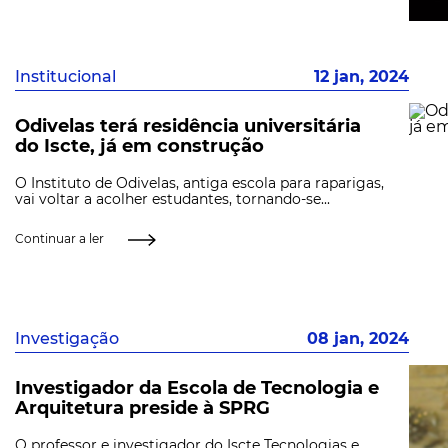
Institucional
12 jan, 2024
Odivelas terá residência universitária
do Iscte, já em construção
O Instituto de Odivelas, antiga escola para raparigas,
vai voltar a acolher estudantes, tornando-se...
Continuar a ler
Investigação
08 jan, 2024
Investigador da Escola de Tecnologia e
Arquitetura preside à SPRG
O professor e investigador do Iscte Tecnologias e