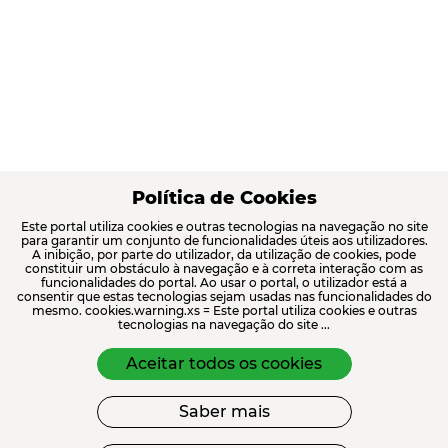
Política de Cookies
Este portal utiliza cookies e outras tecnologias na navegação no site
para garantir um conjunto de funcionalidades úteis aos utilizadores.
A inibição, por parte do utilizador, da utilização de cookies, pode
constituir um obstáculo à navegação e à correta interação com as
funcionalidades do portal. Ao usar o portal, o utilizador está a
consentir que estas tecnologias sejam usadas nas funcionalidades do
mesmo. cookies.warning.xs = Este portal utiliza cookies e outras
tecnologias na navegação do site ...
Aceitar todos os cookies
Saber mais