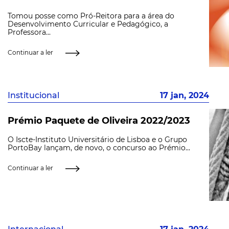
Tomou posse como Pró-Reitora para a área do
Desenvolvimento Curricular e Pedagógico, a
Professora...
Continuar a ler
Institucional
17 jan, 2024
Prémio Paquete de Oliveira 2022/2023
O Iscte-Instituto Universitário de Lisboa e o Grupo
PortoBay lançam, de novo, o concurso ao Prémio...
Continuar a ler