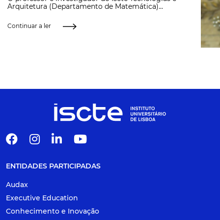
Arquitetura (Departamento de Matemática)...
Continuar a ler
ENTIDADES PARTICIPADAS
Audax
Executive Education
Conhecimento e Inovação