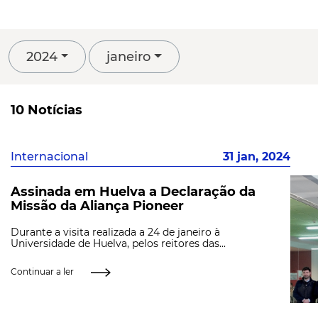
2024
janeiro
10 Notícias
Internacional
31 jan, 2024
Assinada em Huelva a Declaração da
Missão da Aliança Pioneer
Durante a visita realizada a 24 de janeiro à
Universidade de Huelva, pelos reitores das...
Continuar a ler