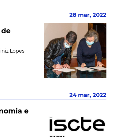
28 mar, 2022
 de
iniz Lopes
24 mar, 2022
onomia e