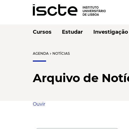
Cursos
Estudar
Investigação
AGENDA
NOTÍCIAS
chevron_right
Arquivo de Notí
Ouvir