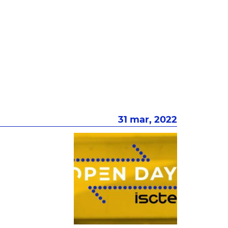
31 mar, 2022