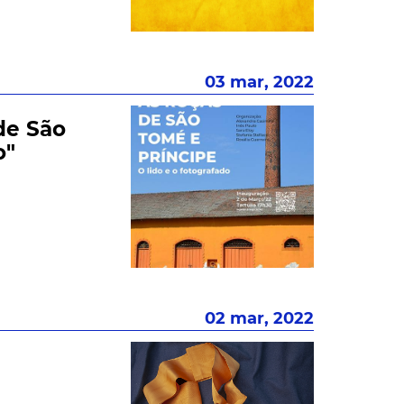
03 mar, 2022
de São
o"
02 mar, 2022