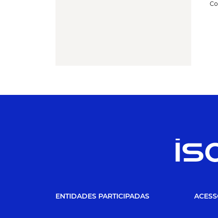
Co
ENTIDADES PARTICIPADAS
ACESS