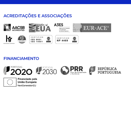
ACREDITAÇÕES E ASSOCIAÇÕES
FINANCIAMENTO