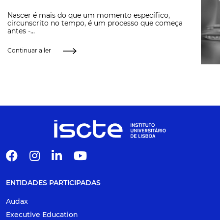
Nascer é mais do que um momento específico,
circunscrito no tempo, é um processo que começa
antes -...
Continuar a ler
ENTIDADES PARTICIPADAS
Audax
Executive Education