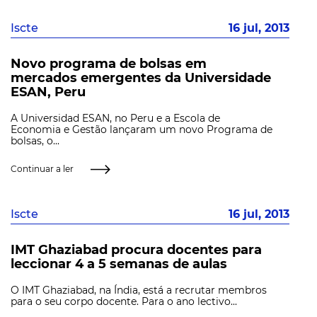
Iscte
16 jul, 2013
Novo programa de bolsas em
mercados emergentes da Universidade
ESAN, Peru
A Universidad ESAN, no Peru e a Escola de
Economia e Gestão lançaram um novo Programa de
bolsas, o...
Continuar a ler
Iscte
16 jul, 2013
IMT Ghaziabad procura docentes para
leccionar 4 a 5 semanas de aulas
O IMT Ghaziabad, na Índia, está a recrutar membros
para o seu corpo docente. Para o ano lectivo...