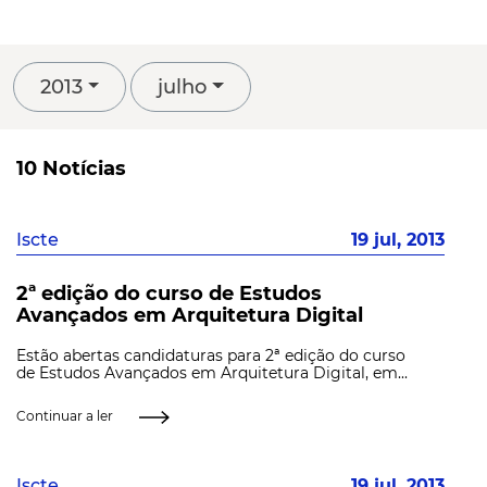
2013
julho
10 Notícias
Iscte
19 jul, 2013
2ª edição do curso de Estudos
Avançados em Arquitetura Digital
Estão abertas candidaturas para 2ª edição do curso
de Estudos Avançados em Arquitetura Digital, em...
Continuar a ler
Iscte
19 jul, 2013