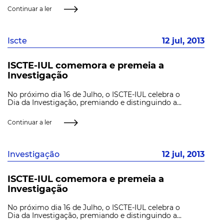
Continuar a ler
Iscte
12 jul, 2013
ISCTE-IUL comemora e premeia a
Investigação
No próximo dia 16 de Julho, o ISCTE-IUL celebra o
Dia da Investigação, premiando e distinguindo a...
Continuar a ler
Investigação
12 jul, 2013
ISCTE-IUL comemora e premeia a
Investigação
No próximo dia 16 de Julho, o ISCTE-IUL celebra o
Dia da Investigação, premiando e distinguindo a...