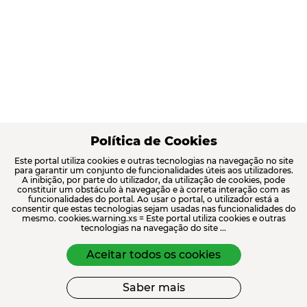
Política de Cookies
Este portal utiliza cookies e outras tecnologias na navegação no site
para garantir um conjunto de funcionalidades úteis aos utilizadores.
A inibição, por parte do utilizador, da utilização de cookies, pode
constituir um obstáculo à navegação e à correta interação com as
funcionalidades do portal. Ao usar o portal, o utilizador está a
consentir que estas tecnologias sejam usadas nas funcionalidades do
mesmo. cookies.warning.xs = Este portal utiliza cookies e outras
tecnologias na navegação do site ...
Aceitar todos os cookies
Saber mais