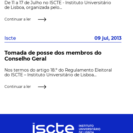
De 11 a 17 de Julho no ISCTE - Instituto Universitário
de Lisboa, organizada pelo...
Continuar a ler
Iscte
09 jul, 2013
Tomada de posse dos membros do
Conselho Geral
Nos termos do artigo 18.º do Regulamento Eleitoral
do ISCTE – Instituto Universitário de Lisboa...
Continuar a ler