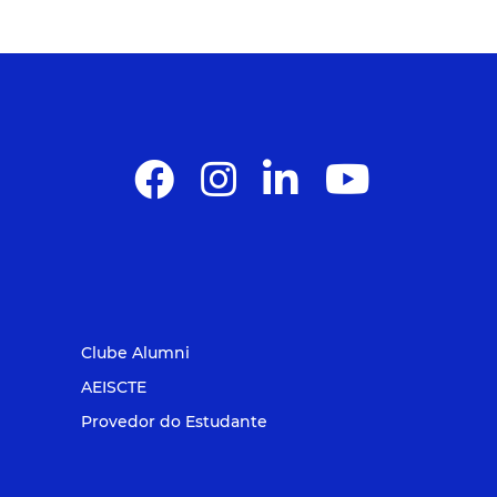
Clube Alumni
AEISCTE
Provedor do Estudante