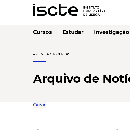
Cursos
Estudar
Investigação
AGENDA
NOTÍCIAS
chevron_right
Arquivo de Notí
Ouvir