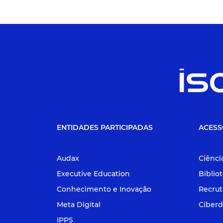
ENTIDADES PARTICIPADAS
ACESS
Audax
Ciênci
Executive Education
Biblio
Conhecimento e Inovação
Recru
Meta Digital
Ciberd
IPPS